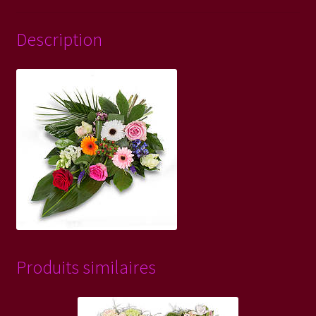
Description
Produits similaires