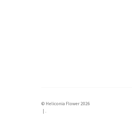
© Heliconia Flower 2026
.