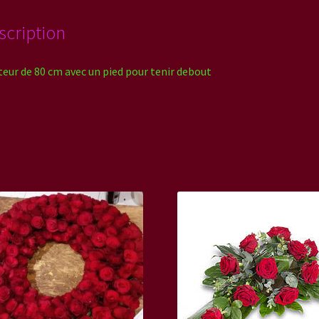
scription
eur de 80 cm avec un pied pour tenir debout