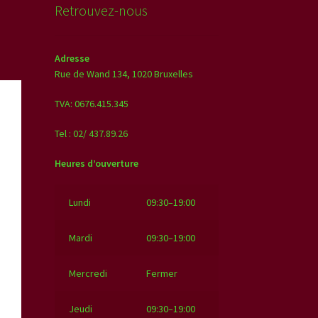
Retrouvez-nous
Adresse
Rue de Wand 134,
1020 Bruxelles
TVA: 0676.415.345
Tel : 02/ 437.89.26
Heures d’ouverture
Lundi
09:30–19:00
Mardi
09:30–19:00
Mercredi
Fermer
Jeudi
09:30–19:00