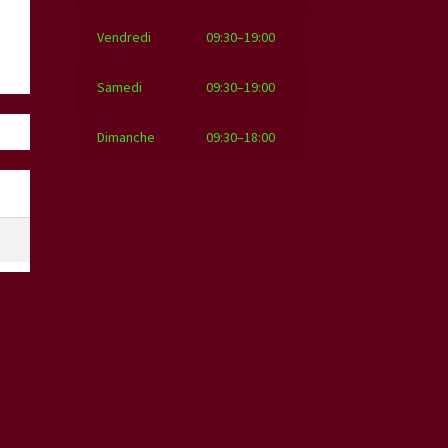
Vendredi
09:30–19:00
Samedi
09:30–19:00
Dimanche
09:30–18:00