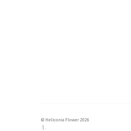
© Heliconia Flower 2026
.