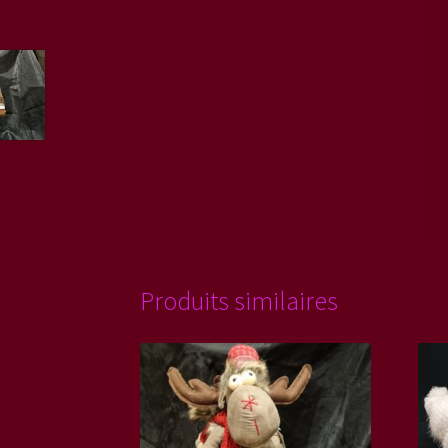
Produits similaires