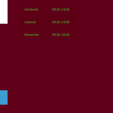
Vendredi
09:30–19:00
Samedi
09:30–19:00
Dimanche
09:30–18:00