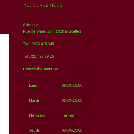
Retrouvez-nous
Adresse
Rue de Wand 134,
1020 Bruxelles
TVA: 0676.415.345
Tel : 02/ 437.89.26
Heures d’ouverture
Lundi
09:30–19:00
Mardi
09:30–19:00
Mercredi
Fermer
Jeudi
09:30–19:00