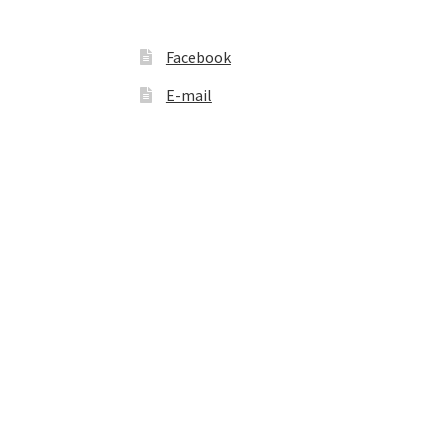
Facebook
E-mail