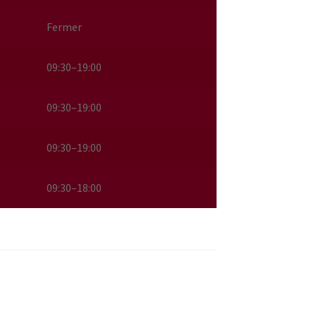
Fermer
09:30–19:00
09:30–19:00
09:30–19:00
09:30–18:00