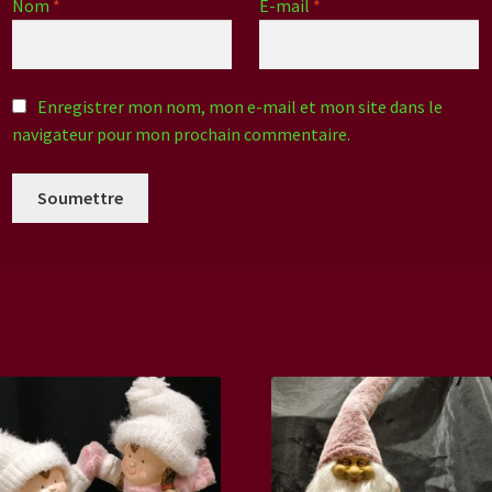
Nom
*
E-mail
*
Enregistrer mon nom, mon e-mail et mon site dans le
navigateur pour mon prochain commentaire.