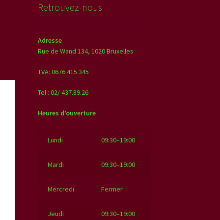
Retrouvez-nous
Adresse
Rue de Wand 134,
1020 Bruxelles
TVA: 0676.415.345
Tel : 02/ 437.89.26
Heures d’ouverture
Lundi
09:30–19:00
Mardi
09:30–19:00
Mercredi
Fermer
Jeudi
09:30–19:00