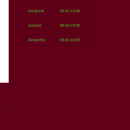
Vendredi
09:30–19:00
Samedi
09:30–19:00
Dimanche
09:30–18:00