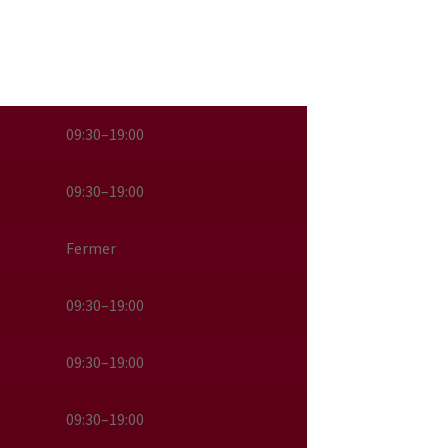
09:30–19:00
09:30–19:00
Fermer
09:30–19:00
09:30–19:00
09:30–19:00