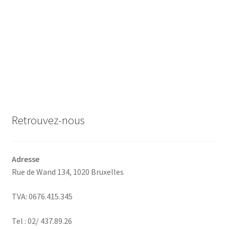
Retrouvez-nous
Adresse
Rue de Wand 134,
1020 Bruxelles
TVA: 0676.415.345
Tel : 02/ 437.89.26