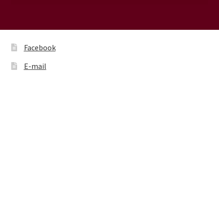
Facebook
E-mail