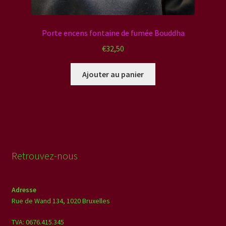
Porte encens fontaine de fumée Bouddha
€
32,50
Ajouter au panier
Retrouvez-nous
Adresse
Rue de Wand 134,
1020 Bruxelles
TVA: 0676.415.345