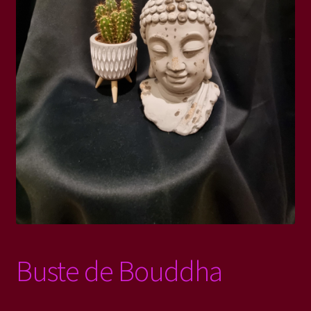
Contact
Politique de confidentialité
Buste de Bouddha