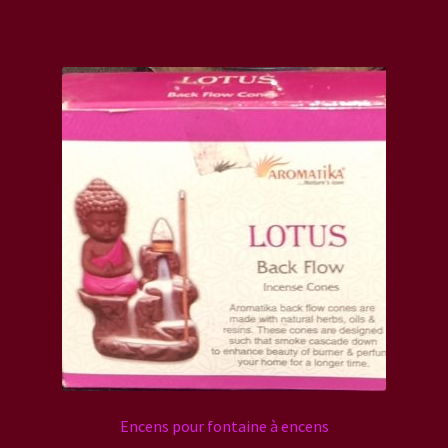
Encens pour fontaine à encens