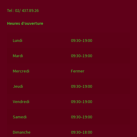
Tel : 02/ 437.89.26
Heures d’ouverture
Lundi
09:30–19:00
Mardi
09:30–19:00
Mercredi
Fermer
Jeudi
09:30–19:00
Vendredi
09:30–19:00
Samedi
09:30–19:00
Dimanche
09:30–18:00