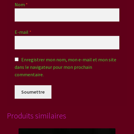
Nom
*
E-mail
*
Enregistrer mon nom, mon e-mail et mon site
dans le navigateur pour mon prochain
commentaire.
Produits similaires