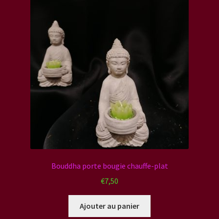
Bouddha porte bougie chauffe-plat
€
7,50
Ajouter au panier