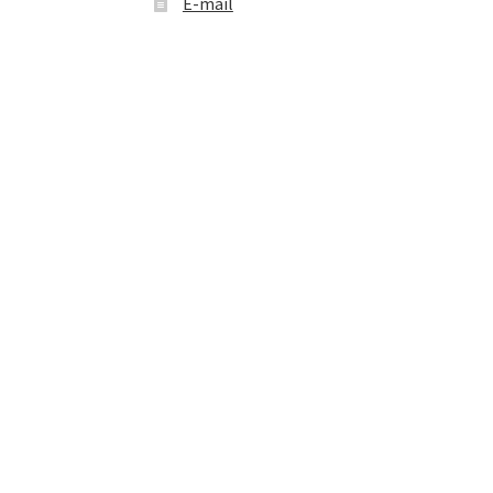
E-mail