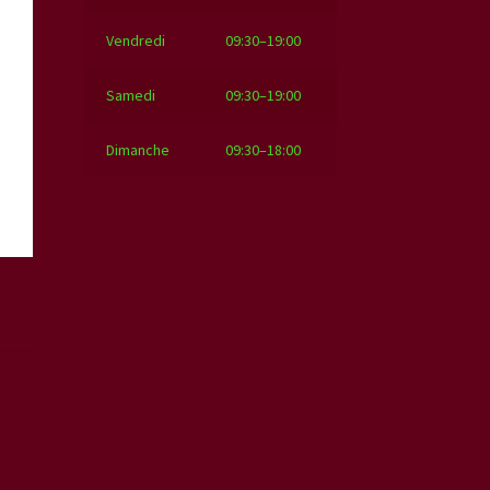
Vendredi
09:30–19:00
Samedi
09:30–19:00
Dimanche
09:30–18:00