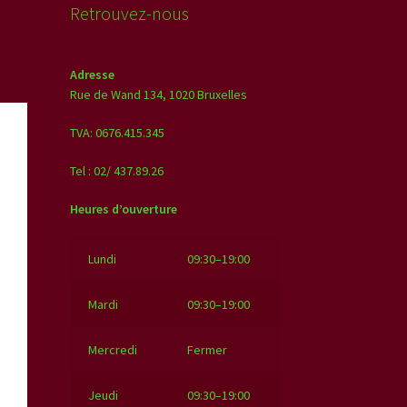
Retrouvez-nous
Adresse
Rue de Wand 134,
1020 Bruxelles
TVA: 0676.415.345
Tel : 02/ 437.89.26
Heures d’ouverture
Lundi
09:30–19:00
Mardi
09:30–19:00
Mercredi
Fermer
Jeudi
09:30–19:00