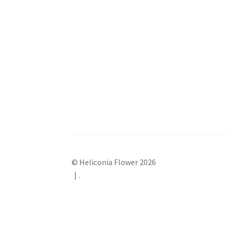
© Heliconia Flower 2026
.