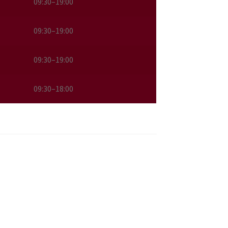
09:30–19:00
09:30–19:00
09:30–19:00
09:30–18:00