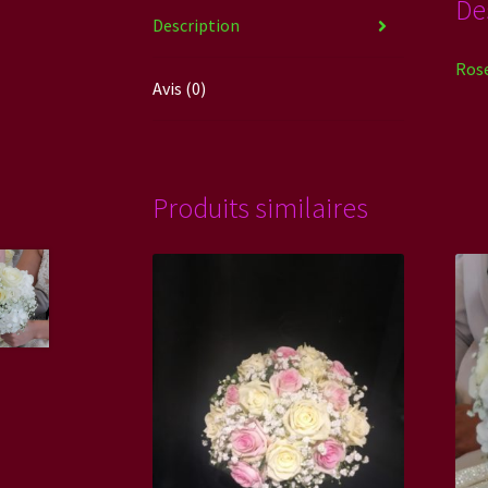
De
Description
Rose
Avis (0)
Produits similaires