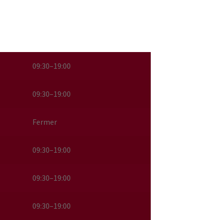
09:30–19:00
09:30–19:00
Fermer
09:30–19:00
09:30–19:00
09:30–19:00