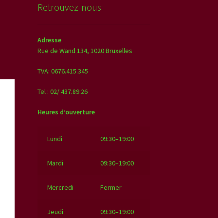
Retrouvez-nous
Adresse
Rue de Wand 134,
1020 Bruxelles
TVA: 0676.415.345
Tel : 02/ 437.89.26
Heures d’ouverture
Lundi
09:30–19:00
Mardi
09:30–19:00
Mercredi
Fermer
Jeudi
09:30–19:00