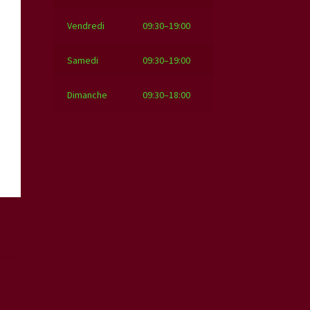
Vendredi
09:30–19:00
Samedi
09:30–19:00
Dimanche
09:30–18:00