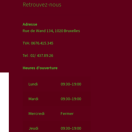
Retrouvez-nous
Adresse
Rue de Wand 134,
1020 Bruxelles
TVA: 0676.415.345
Tel : 02/ 437.89.26
Heures d’ouverture
Lundi
09:30–19:00
Mardi
09:30–19:00
Mercredi
Fermer
Jeudi
09:30–19:00