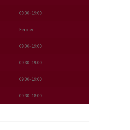
09:30–19:00
Fermer
09:30–19:00
09:30–19:00
09:30–19:00
09:30–18:00