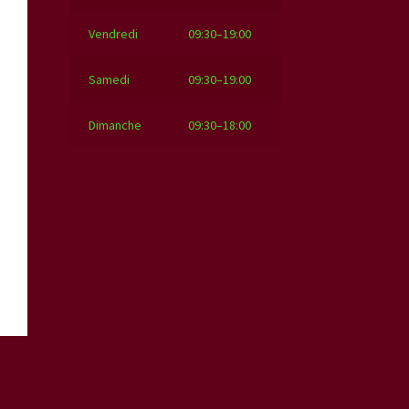
Vendredi
09:30–19:00
Samedi
09:30–19:00
Dimanche
09:30–18:00