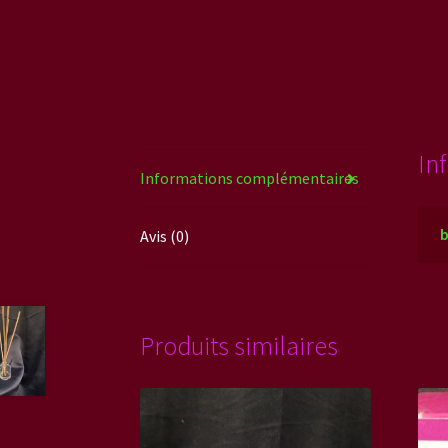
In
Informations complémentaires
Avis (0)
Produits similaires