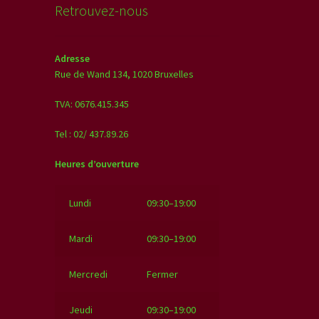
Retrouvez-nous
Adresse
Rue de Wand 134,
1020 Bruxelles
TVA: 0676.415.345
Tel : 02/ 437.89.26
Heures d’ouverture
Lundi
09:30–19:00
Mardi
09:30–19:00
Mercredi
Fermer
Jeudi
09:30–19:00