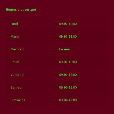
Heures d’ouverture
Lundi
09:30–19:00
Mardi
09:30–19:00
Mercredi
Fermer
Jeudi
09:30–19:00
Vendredi
09:30–19:00
Samedi
09:30–19:00
Dimanche
09:30–18:00