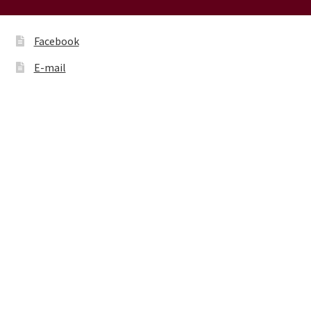
Facebook
E-mail