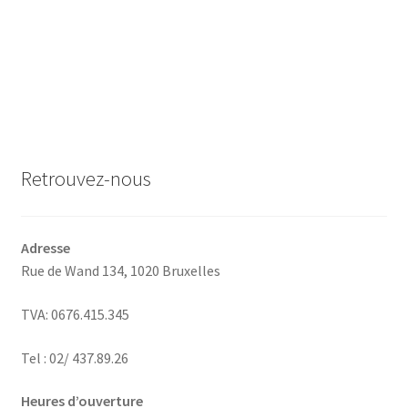
Retrouvez-nous
Adresse
Rue de Wand 134,
1020 Bruxelles
TVA: 0676.415.345
Tel : 02/ 437.89.26
Heures d’ouverture